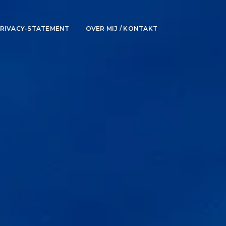
RIVACY-STATEMENT
OVER MIJ / KONTAKT