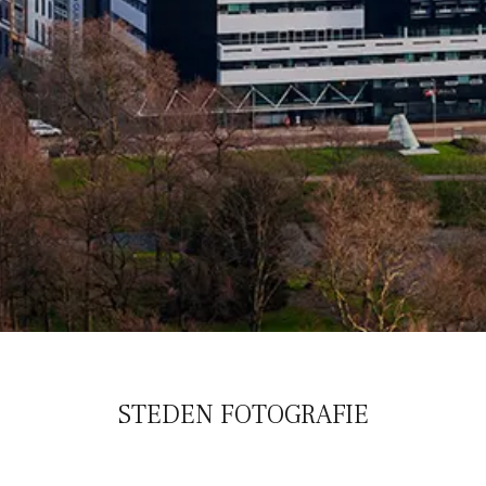
STEDEN FOTOGRAFIE