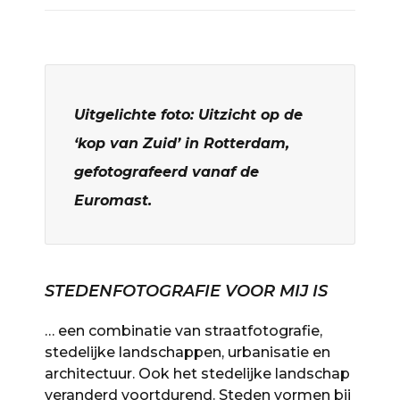
Uitgelichte foto: Uitzicht op de
‘kop van Zuid’ in Rotterdam,
gefotografeerd vanaf de
Euromast.
STEDENFOTOGRAFIE VOOR MIJ IS
… een combinatie van straatfotografie,
stedelijke landschappen, urbanisatie en
architectuur. Ook het stedelijke landschap
veranderd voortdurend. Steden vormen bij