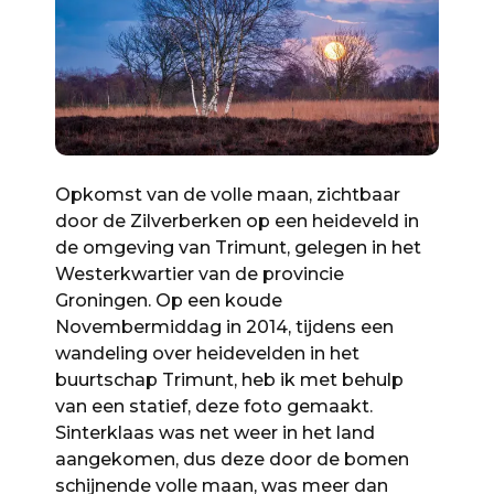
Opkomst van de volle maan, zichtbaar
door de Zilverberken op een heideveld in
de omgeving van Trimunt, gelegen in het
Westerkwartier van de provincie
Groningen. Op een koude
Novembermiddag in 2014, tijdens een
wandeling over heidevelden in het
buurtschap Trimunt, heb ik met behulp
van een statief, deze foto gemaakt.
Sinterklaas was net weer in het land
aangekomen, dus deze door de bomen
schijnende volle maan, was meer dan