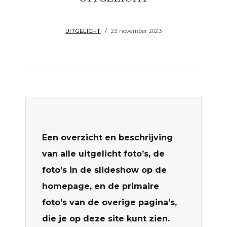
UITGELICHT
23 november 2023
Een overzicht en beschrijving
van alle uitgelicht foto’s, de
foto’s in de slideshow op de
homepage, en de primaire
foto’s van de overige pagina’s,
die je op deze site kunt zien.