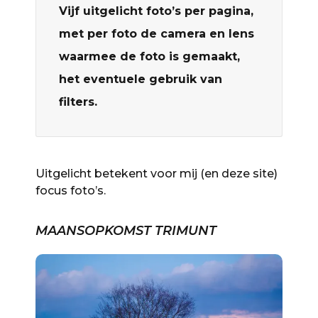
Vijf uitgelicht foto’s per pagina,
met per foto de camera en lens
waarmee de foto is gemaakt,
het eventuele gebruik van
filters.
Uitgelicht betekent voor mij (en deze site)
focus foto’s.
MAANSOPKOMST TRIMUNT