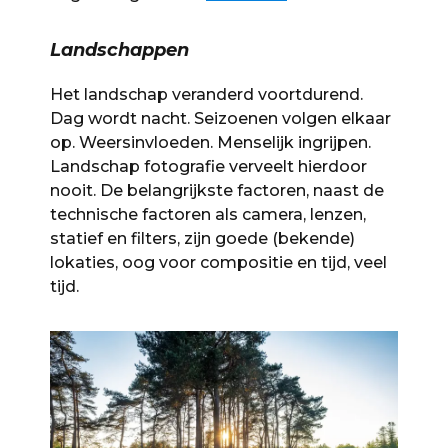
Landschappen
Het landschap veranderd voortdurend.
Dag wordt nacht. Seizoenen volgen elkaar
op. Weersinvloeden. Menselijk ingrijpen.
Landschap fotografie verveelt hierdoor
nooit. De belangrijkste factoren, naast de
technische factoren als camera, lenzen,
statief en filters, zijn goede (bekende)
lokaties, oog voor compositie en tijd, veel
tijd.