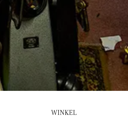
WINKEL